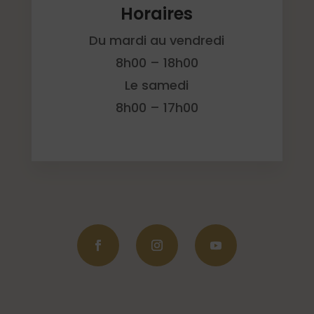
Horaires
Du mardi au vendredi
8h00 – 18h00
Le samedi
8h00 – 17h00