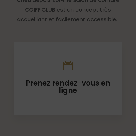
COIFF.CLUB est un concept très
accueillant et facilement accessible.

Prenez rendez-vous en
ligne