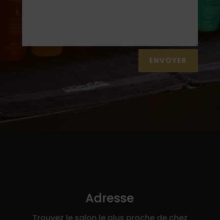
Alternative:
ENVOYER
Adresse
Trouvez le salon le plus proche de chez