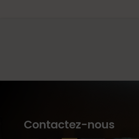
Contactez-nous