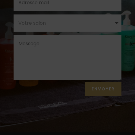
Alternative:
ENVOYER