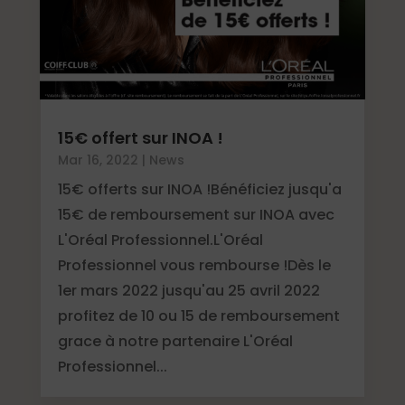
15€ offert sur INOA !
Mar 16, 2022
|
News
15€ offerts sur INOA !Bénéficiez jusqu'a
15€ de remboursement sur INOA avec
L'Oréal Professionnel.L'Oréal
Professionnel vous rembourse !Dès le
1er mars 2022 jusqu'au 25 avril 2022
profitez de 10 ou 15 de remboursement
grace à notre partenaire L'Oréal
Professionnel...