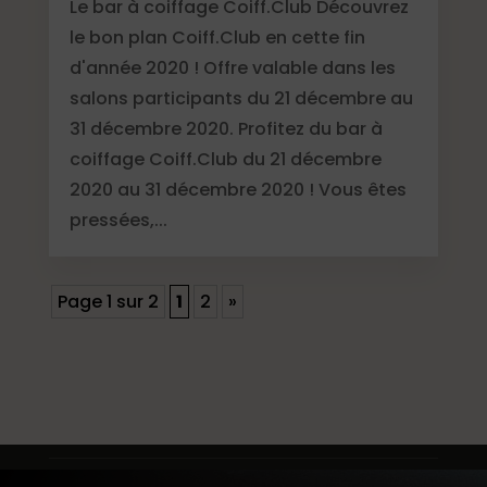
Le bar à coiffage Coiff.Club Découvrez
le bon plan Coiff.Club en cette fin
d'année 2020 ! Offre valable dans les
salons participants du 21 décembre au
31 décembre 2020. Profitez du bar à
coiffage Coiff.Club du 21 décembre
2020 au 31 décembre 2020 ! Vous êtes
pressées,...
Page 1 sur 2
1
2
»