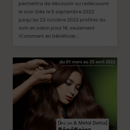
permettra de découvrir ou redécouvrir
le soin !Dès le 5 septembre 2022
jusqu'au 22 octobre 2022 profitez du
soin en salon pour 1€ seulement
!Comment en bénéficier...