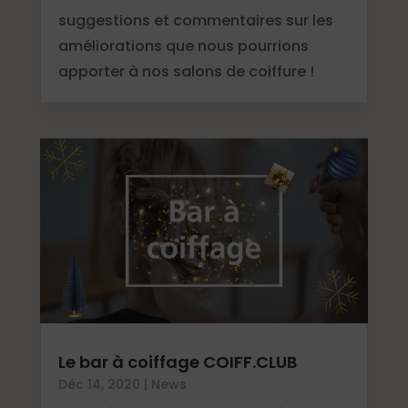
suggestions et commentaires sur les
améliorations que nous pourrions
apporter à nos salons de coiffure !
Le bar à coiffage COIFF.CLUB
Déc 14, 2020
|
News