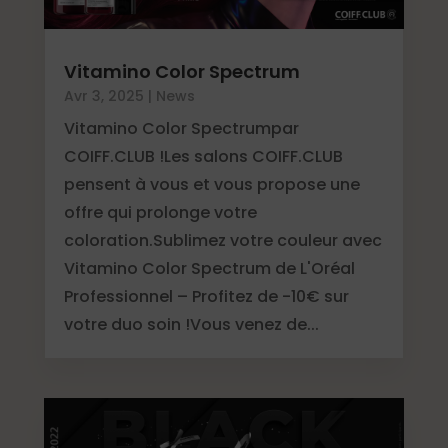
Vitamino Color Spectrum
Avr 3, 2025
|
News
Vitamino Color Spectrumpar
COIFF.CLUB !Les salons COIFF.CLUB
pensent à vous et vous propose une
offre qui prolonge votre
coloration.Sublimez votre couleur avec
Vitamino Color Spectrum de L'Oréal
Professionnel – Profitez de -10€ sur
votre duo soin !Vous venez de...