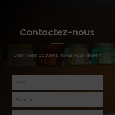
Contactez-nous
Comment pouvons-nous vous aider ?