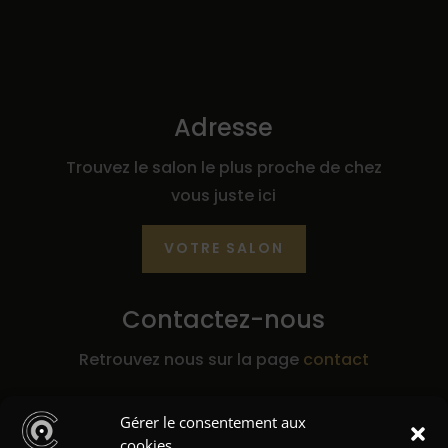
Adresse
Trouvez le salon le plus proche de chez
vous juste ici
VOTRE SALON
Contactez-nous
Retrouvez nous sur la page
contact
Gérer le consentement aux
E-mail
cookies