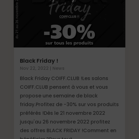
Black Friday !
Nov 22, 2022
|
News
Black Friday COIFF.CLUB !Les salons
COIFF.CLUB pensent à vous et vous
propose une semaine de black
friday.Profitez de -30% sur vos produits
préférés !Dès le 21 novembre 2022
jusqu'au 26 novembre 2022 profitez
des offres BLACK FRIDAY !Comment en