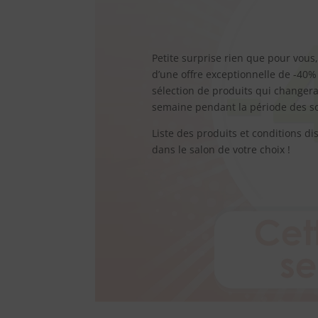
Petite surprise rien que pour vous,
d’une offre exceptionnelle de -40%
sélection de produits qui changer
semaine pendant la période des so
Liste des produits et conditions di
dans le salon de votre choix !