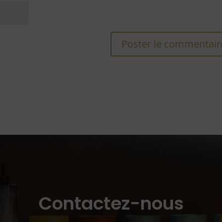
Contactez-nous