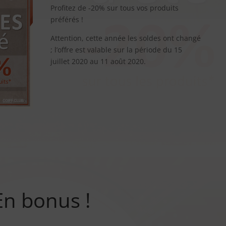
Profitez de -20% sur tous vos produits
préférés !
Attention, cette année les soldes ont changé
; l’offre est valable sur la période du 15
juillet 2020 au 11 août 2020.
En bonus !