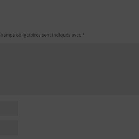
champs obligatoires sont indiqués avec
*