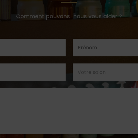
Comment pouvons-nous vous aider ?