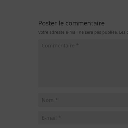
Poster le commentaire
Votre adresse e-mail ne sera pas publiée.
Les 